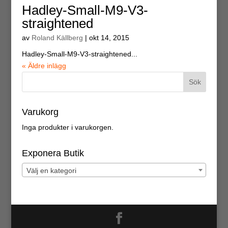
Hadley-Small-M9-V3-
straightened
av
Roland Källberg
|
okt 14, 2015
Hadley-Small-M9-V3-straightened...
« Äldre inlägg
Varukorg
Inga produkter i varukorgen.
Exponera Butik
Välj en kategori